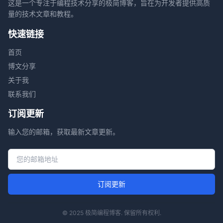
这是一个专注于编程技术分享的极简博客，旨在为开发者提供高质
量的技术文章和教程。
快速链接
首页
博文分享
关于我
联系我们
订阅更新
输入您的邮箱，获取最新文章更新。
邮箱地址
订阅更新
© 2025 极简编程博客. 保留所有权利.