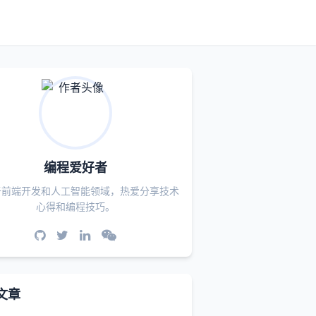
编程爱好者
于前端开发和人工智能领域，热爱分享技术
心得和编程技巧。
文章