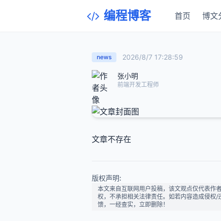
编程博客
首页
博文
2026/8/7 17:28:59
news
张小明
前端开发工程师
文章不存在
版权声明:
本文来自互联网用户投稿，该文观点仅代表作
权，不承担相关法律责任。如若内容造成侵权/违法违
馈，一经查实，立即删除！