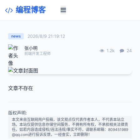
编程博客
2026/8/9 21:19:12
news
张小明
1.2k
24
前端开发工程师
文章不存在
版权声明:
本文来自互联网用户投稿，该文观点仅代表作者本人，不代表本站立
场。本站仅提供信息存储空间服务，不拥有所有权，不承担相关法律责
任。如若内容造成侵权/违法违规/事实不符，请联系邮箱：809451989
@qq.com进行投诉反馈，一经查实，立即删除！