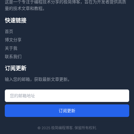
这是一个专注于编程技术分享的极简博客，旨在为开发者提供高质
量的技术文章和教程。
快速链接
首页
博文分享
关于我
联系我们
订阅更新
输入您的邮箱，获取最新文章更新。
邮箱地址
订阅更新
© 2025 极简编程博客. 保留所有权利.