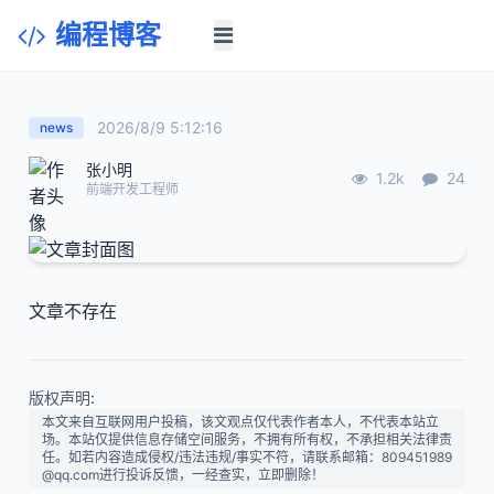
编程博客
2026/8/9 5:12:16
news
张小明
1.2k
24
前端开发工程师
文章不存在
版权声明:
本文来自互联网用户投稿，该文观点仅代表作者本人，不代表本站立
场。本站仅提供信息存储空间服务，不拥有所有权，不承担相关法律责
任。如若内容造成侵权/违法违规/事实不符，请联系邮箱：809451989
@qq.com进行投诉反馈，一经查实，立即删除！