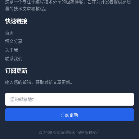
这是一个专注于编程技术分享的极简博客，旨在为开发者提供高质
量的技术文章和教程。
快速链接
首页
博文分享
关于我
联系我们
订阅更新
输入您的邮箱，获取最新文章更新。
邮箱地址
订阅更新
© 2025 极简编程博客. 保留所有权利.