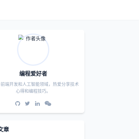
编程爱好者
于前端开发和人工智能领域，热爱分享技术
心得和编程技巧。
文章