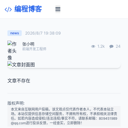
编程博客
2026/8/7 19:38:09
news
张小明
1.2k
24
前端开发工程师
文章不存在
版权声明:
本文来自互联网用户投稿，该文观点仅代表作者本人，不代表本站立
场。本站仅提供信息存储空间服务，不拥有所有权，不承担相关法律责
任。如若内容造成侵权/违法违规/事实不符，请联系邮箱：809451989
@qq.com进行投诉反馈，一经查实，立即删除！