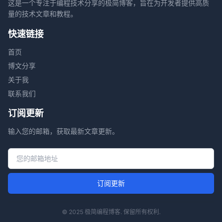
这是一个专注于编程技术分享的极简博客，旨在为开发者提供高质
量的技术文章和教程。
快速链接
首页
博文分享
关于我
联系我们
订阅更新
输入您的邮箱，获取最新文章更新。
邮箱地址
订阅更新
© 2025 极简编程博客. 保留所有权利.