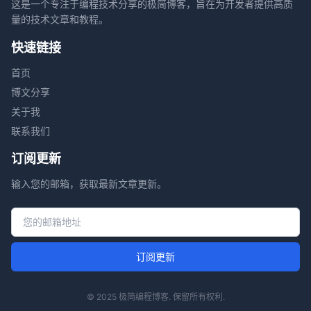
这是一个专注于编程技术分享的极简博客，旨在为开发者提供高质
量的技术文章和教程。
快速链接
首页
博文分享
关于我
联系我们
订阅更新
输入您的邮箱，获取最新文章更新。
邮箱地址
订阅更新
© 2025 极简编程博客. 保留所有权利.