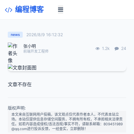
编程博客
2026/8/9 16:12:32
news
张小明
1.2k
24
前端开发工程师
文章不存在
版权声明:
本文来自互联网用户投稿，该文观点仅代表作者本人，不代表本站立
场。本站仅提供信息存储空间服务，不拥有所有权，不承担相关法律责
任。如若内容造成侵权/违法违规/事实不符，请联系邮箱：809451989
@qq.com进行投诉反馈，一经查实，立即删除！