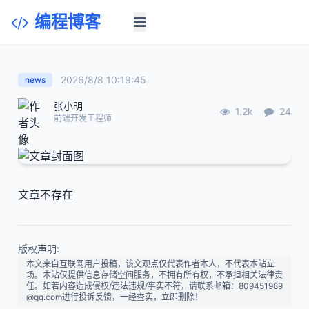
编程博客
2026/8/8 10:19:45
news
张小明
1.2k
24
前端开发工程师
文章不存在
版权声明:
本文来自互联网用户投稿，该文观点仅代表作者本人，不代表本站立
场。本站仅提供信息存储空间服务，不拥有所有权，不承担相关法律责
任。如若内容造成侵权/违法违规/事实不符，请联系邮箱：809451989
@qq.com进行投诉反馈，一经查实，立即删除！