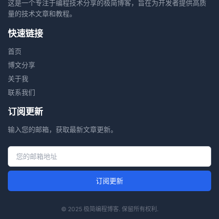
这是一个专注于编程技术分享的极简博客，旨在为开发者提供高质
量的技术文章和教程。
快速链接
首页
博文分享
关于我
联系我们
订阅更新
输入您的邮箱，获取最新文章更新。
邮箱地址
订阅更新
© 2025 极简编程博客. 保留所有权利.