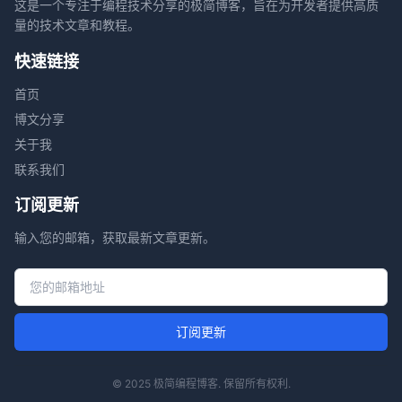
这是一个专注于编程技术分享的极简博客，旨在为开发者提供高质
量的技术文章和教程。
快速链接
首页
博文分享
关于我
联系我们
订阅更新
输入您的邮箱，获取最新文章更新。
邮箱地址
订阅更新
© 2025 极简编程博客. 保留所有权利.