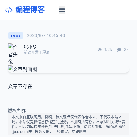
编程博客
2026/8/7 10:45:46
news
张小明
1.2k
24
前端开发工程师
文章不存在
版权声明:
本文来自互联网用户投稿，该文观点仅代表作者本人，不代表本站立
场。本站仅提供信息存储空间服务，不拥有所有权，不承担相关法律责
任。如若内容造成侵权/违法违规/事实不符，请联系邮箱：809451989
@qq.com进行投诉反馈，一经查实，立即删除！