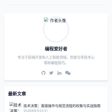
编程爱好者
专注于前端开发和人工智能领域，热爱分享技术心
得和编程技巧。
最新文章
技术决策：直接操作与规范流程的权衡与实战指南
2026/8/8 9:33:31