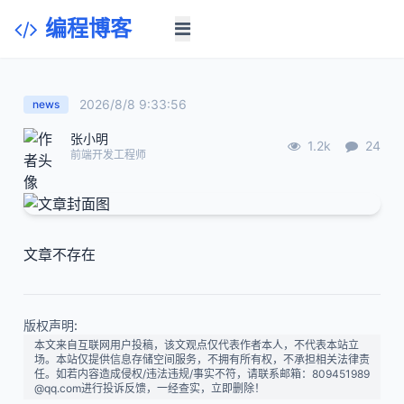
编程博客
2026/8/8 9:33:56
news
张小明
1.2k
24
前端开发工程师
文章不存在
版权声明:
本文来自互联网用户投稿，该文观点仅代表作者本人，不代表本站立
场。本站仅提供信息存储空间服务，不拥有所有权，不承担相关法律责
任。如若内容造成侵权/违法违规/事实不符，请联系邮箱：809451989
@qq.com进行投诉反馈，一经查实，立即删除！