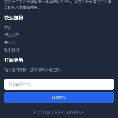
这是一个专注于编程技术分享的极简博客，旨在为开发者提供高质
量的技术文章和教程。
快速链接
首页
博文分享
关于我
联系我们
订阅更新
输入您的邮箱，获取最新文章更新。
邮箱地址
订阅更新
© 2025 极简编程博客. 保留所有权利.