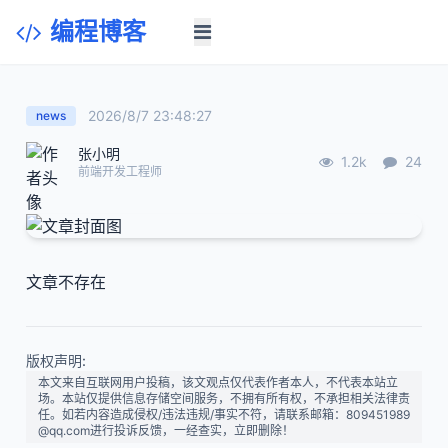
编程博客
2026/8/7 23:48:27
news
张小明
1.2k
24
前端开发工程师
文章不存在
版权声明:
本文来自互联网用户投稿，该文观点仅代表作者本人，不代表本站立
场。本站仅提供信息存储空间服务，不拥有所有权，不承担相关法律责
任。如若内容造成侵权/违法违规/事实不符，请联系邮箱：809451989
@qq.com进行投诉反馈，一经查实，立即删除！