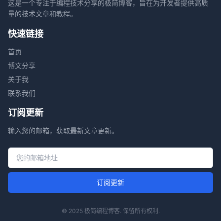
这是一个专注于编程技术分享的极简博客，旨在为开发者提供高质
量的技术文章和教程。
快速链接
首页
博文分享
关于我
联系我们
订阅更新
输入您的邮箱，获取最新文章更新。
邮箱地址
订阅更新
© 2025 极简编程博客. 保留所有权利.