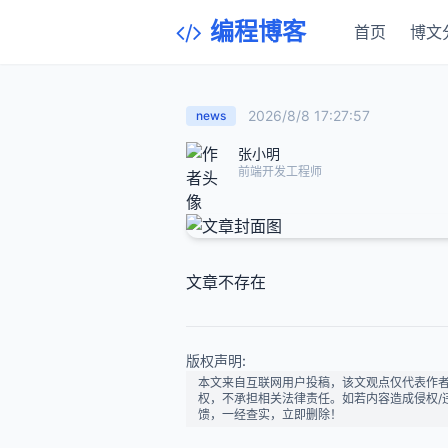
编程博客
首页
博文
2026/8/8 17:27:57
news
张小明
前端开发工程师
文章不存在
版权声明:
本文来自互联网用户投稿，该文观点仅代表作
权，不承担相关法律责任。如若内容造成侵权/违法违
馈，一经查实，立即删除！