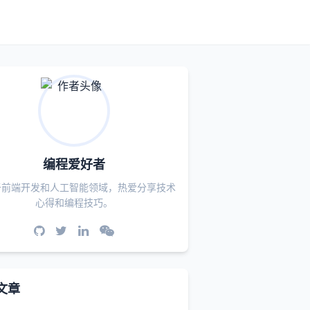
编程爱好者
于前端开发和人工智能领域，热爱分享技术
心得和编程技巧。
文章