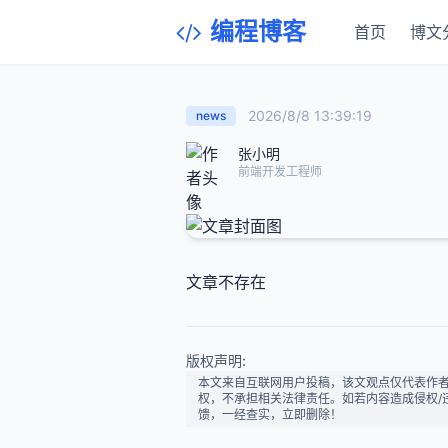
编程博客
首页
博文
2026/8/8 13:39:19
news
张小明
前端开发工程师
文章不存在
版权声明:
本文来自互联网用户投稿，该文观点仅代表作
权，不承担相关法律责任。如若内容造成侵权/违法违
馈，一经查实，立即删除！