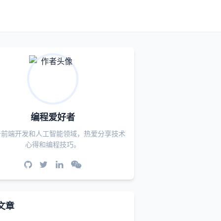
编程爱好者
于前端开发和人工智能领域，热爱分享技术
心得和编程技巧。
文章