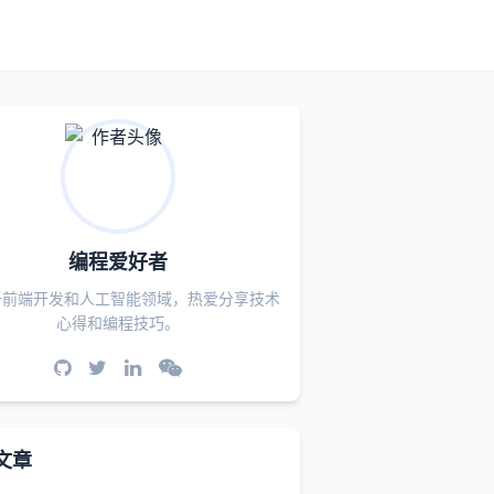
编程爱好者
于前端开发和人工智能领域，热爱分享技术
心得和编程技巧。
文章