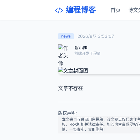
编程博客
首页
博文
2026/8/7 3:53:07
news
张小明
前端开发工程师
文章不存在
版权声明:
本文来自互联网用户投稿，该文观点仅代表作
权，不承担相关法律责任。如若内容造成侵权/违法违
馈，一经查实，立即删除！