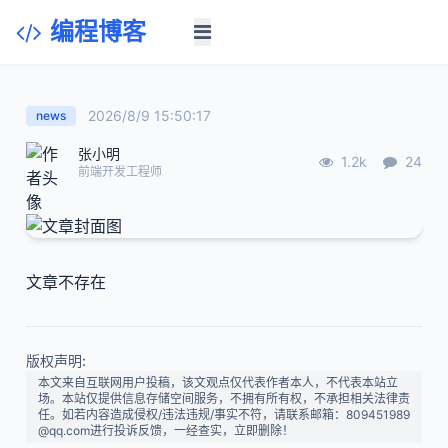
编程博客
2026/8/9 15:50:17
news
张小明
1.2k
24
前端开发工程师
文章不存在
版权声明:
本文来自互联网用户投稿，该文观点仅代表作者本人，不代表本站立
场。本站仅提供信息存储空间服务，不拥有所有权，不承担相关法律责
任。如若内容造成侵权/违法违规/事实不符，请联系邮箱：809451989
@qq.com进行投诉反馈，一经查实，立即删除！