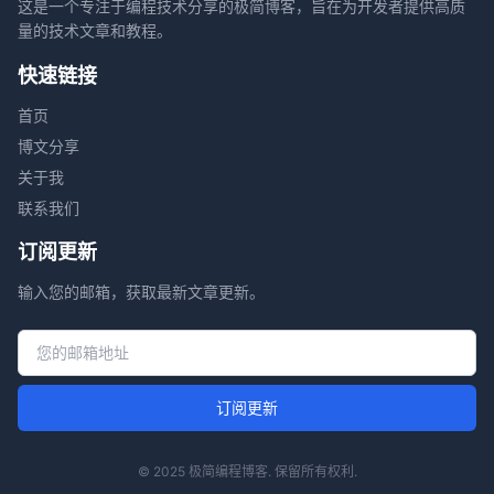
这是一个专注于编程技术分享的极简博客，旨在为开发者提供高质
量的技术文章和教程。
快速链接
首页
博文分享
关于我
联系我们
订阅更新
输入您的邮箱，获取最新文章更新。
邮箱地址
订阅更新
© 2025 极简编程博客. 保留所有权利.