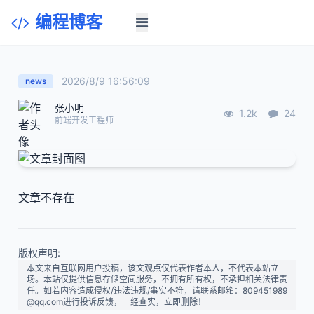
编程博客
2026/8/9 16:56:09
news
张小明
1.2k
24
前端开发工程师
文章不存在
版权声明:
本文来自互联网用户投稿，该文观点仅代表作者本人，不代表本站立
场。本站仅提供信息存储空间服务，不拥有所有权，不承担相关法律责
任。如若内容造成侵权/违法违规/事实不符，请联系邮箱：809451989
@qq.com进行投诉反馈，一经查实，立即删除！