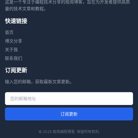
这是一个专注于编程技术分享的极简博客，旨在为开发者提供高质
量的技术文章和教程。
快速链接
首页
博文分享
关于我
联系我们
订阅更新
输入您的邮箱，获取最新文章更新。
邮箱地址
订阅更新
© 2025 极简编程博客. 保留所有权利.