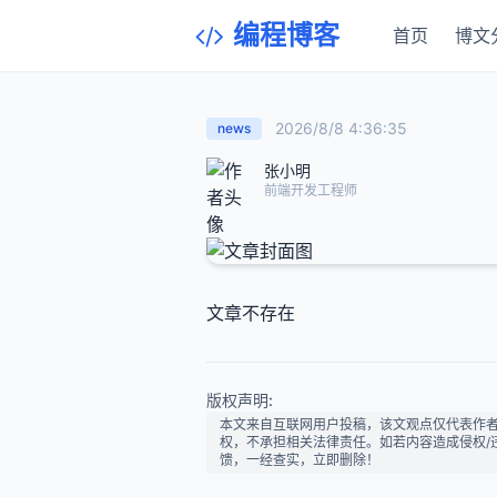
编程博客
首页
博文
2026/8/8 4:36:35
news
张小明
前端开发工程师
文章不存在
版权声明:
本文来自互联网用户投稿，该文观点仅代表作
权，不承担相关法律责任。如若内容造成侵权/违法违
馈，一经查实，立即删除！