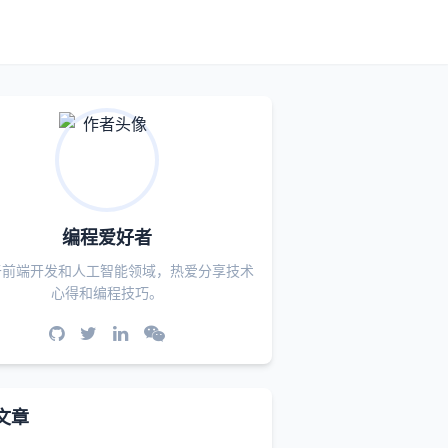
编程爱好者
于前端开发和人工智能领域，热爱分享技术
心得和编程技巧。
文章