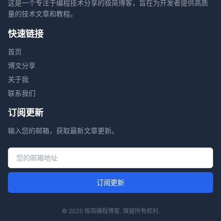
这是一个专注于编程技术分享的极简博客，旨在为开发者提供高质
量的技术文章和教程。
快速链接
首页
博文分享
关于我
联系我们
订阅更新
输入您的邮箱，获取最新文章更新。
邮箱地址
订阅更新
© 2025 极简编程博客. 保留所有权利.