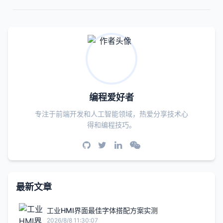
编程爱好者
专注于前端开发和人工智能领域，热爱分享技术心
得和编程技巧。
最新文章
工业HMI界面最佳字体搭配方案实测
2026/8/8 11:30:07