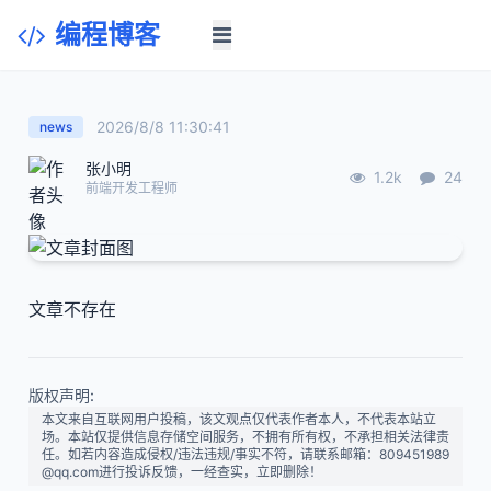
编程博客
2026/8/8 11:30:41
news
张小明
1.2k
24
前端开发工程师
文章不存在
版权声明:
本文来自互联网用户投稿，该文观点仅代表作者本人，不代表本站立
场。本站仅提供信息存储空间服务，不拥有所有权，不承担相关法律责
任。如若内容造成侵权/违法违规/事实不符，请联系邮箱：809451989
@qq.com进行投诉反馈，一经查实，立即删除！