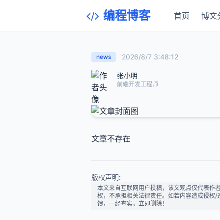
编程博客
首页
博文
2026/8/7 3:48:12
news
张小明
前端开发工程师
文章不存在
版权声明:
本文来自互联网用户投稿，该文观点仅代表作
权，不承担相关法律责任。如若内容造成侵权/违法违
馈，一经查实，立即删除！