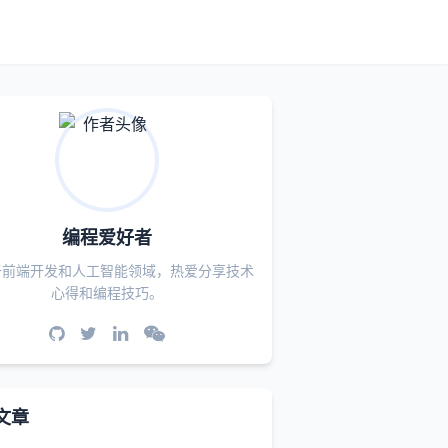
编程爱好者
于前端开发和人工智能领域，热爱分享技术
心得和编程技巧。
文章