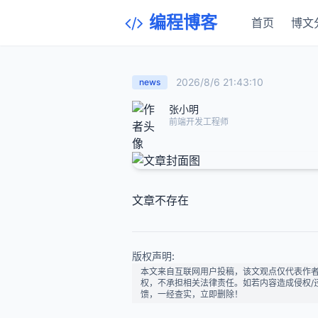
编程博客
首页
博文
2026/8/6 21:43:10
news
张小明
前端开发工程师
文章不存在
版权声明:
本文来自互联网用户投稿，该文观点仅代表作
权，不承担相关法律责任。如若内容造成侵权/违法违
馈，一经查实，立即删除！