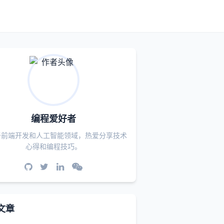
编程爱好者
于前端开发和人工智能领域，热爱分享技术
心得和编程技巧。
文章