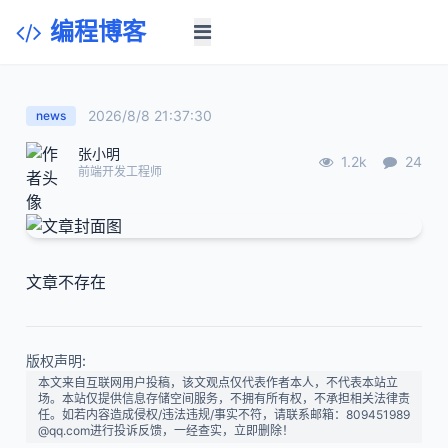
编程博客
2026/8/8 21:37:30
news
张小明
1.2k
24
前端开发工程师
文章不存在
版权声明:
本文来自互联网用户投稿，该文观点仅代表作者本人，不代表本站立
场。本站仅提供信息存储空间服务，不拥有所有权，不承担相关法律责
任。如若内容造成侵权/违法违规/事实不符，请联系邮箱：809451989
@qq.com进行投诉反馈，一经查实，立即删除！