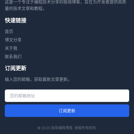
这是一个专注于编程技术分享的极简博客，旨在为开发者提供高质
量的技术文章和教程。
快速链接
首页
博文分享
关于我
联系我们
订阅更新
输入您的邮箱，获取最新文章更新。
邮箱地址
订阅更新
© 2025 极简编程博客. 保留所有权利.