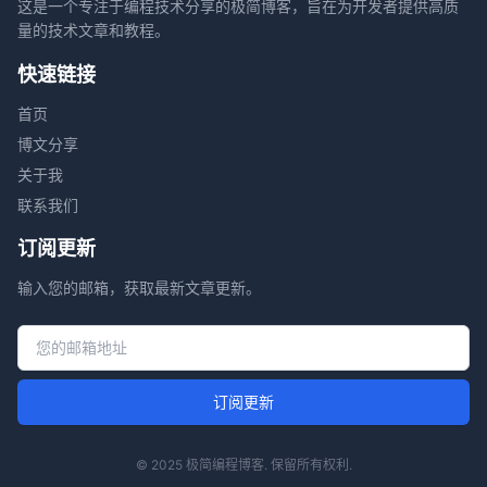
这是一个专注于编程技术分享的极简博客，旨在为开发者提供高质
量的技术文章和教程。
快速链接
首页
博文分享
关于我
联系我们
订阅更新
输入您的邮箱，获取最新文章更新。
邮箱地址
订阅更新
© 2025 极简编程博客. 保留所有权利.