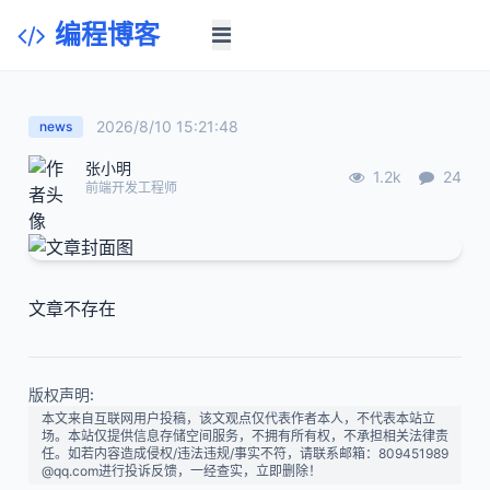
编程博客
2026/8/10 15:21:48
news
张小明
1.2k
24
前端开发工程师
文章不存在
版权声明:
本文来自互联网用户投稿，该文观点仅代表作者本人，不代表本站立
场。本站仅提供信息存储空间服务，不拥有所有权，不承担相关法律责
任。如若内容造成侵权/违法违规/事实不符，请联系邮箱：809451989
@qq.com进行投诉反馈，一经查实，立即删除！