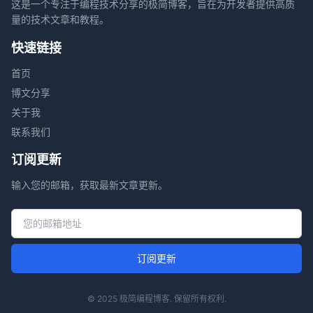
这是一个专注于编程技术分享的极简博客，旨在为开发者提供高质
量的技术文章和教程。
快速链接
首页
博文分享
关于我
联系我们
订阅更新
输入您的邮箱，获取最新文章更新。
邮箱地址
订阅更新
© 2025 极简编程博客. 保留所有权利.