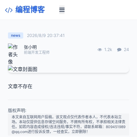
编程博客
2026/8/9 20:37:41
news
张小明
1.2k
24
前端开发工程师
文章不存在
版权声明:
本文来自互联网用户投稿，该文观点仅代表作者本人，不代表本站立
场。本站仅提供信息存储空间服务，不拥有所有权，不承担相关法律责
任。如若内容造成侵权/违法违规/事实不符，请联系邮箱：809451989
@qq.com进行投诉反馈，一经查实，立即删除！