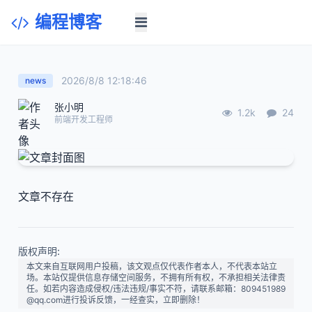
编程博客
2026/8/8 12:18:46
news
张小明
1.2k
24
前端开发工程师
文章不存在
版权声明:
本文来自互联网用户投稿，该文观点仅代表作者本人，不代表本站立
场。本站仅提供信息存储空间服务，不拥有所有权，不承担相关法律责
任。如若内容造成侵权/违法违规/事实不符，请联系邮箱：809451989
@qq.com进行投诉反馈，一经查实，立即删除！