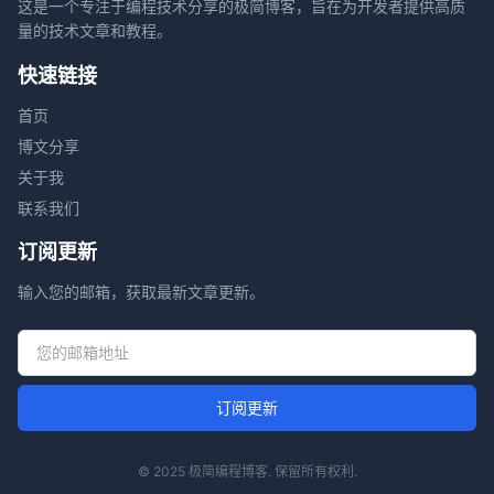
这是一个专注于编程技术分享的极简博客，旨在为开发者提供高质
量的技术文章和教程。
快速链接
首页
博文分享
关于我
联系我们
订阅更新
输入您的邮箱，获取最新文章更新。
邮箱地址
订阅更新
© 2025 极简编程博客. 保留所有权利.